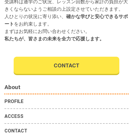
受講料は通学のご状況、レッスン回数から家計の負担が大
きくならないようご相談の上設定させていただきます。
人ひとりの状況に寄り添い、
確かな学びと安心できるサポ
ート
をお約束します。
まずはお気軽にお問い合わせください。
私たちが、皆さまの未来を全力で応援します。
CONTACT
About
PROFILE
ACCESS
CONTACT