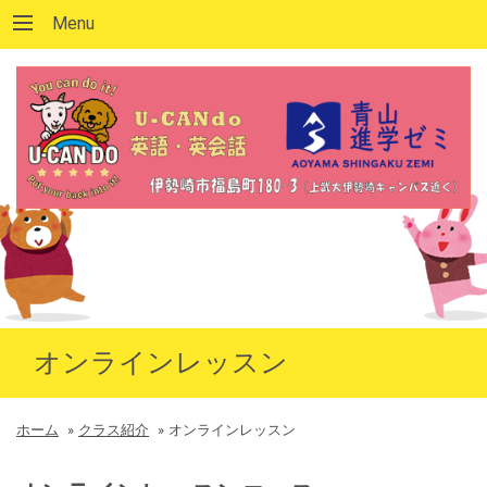
Menu
オンラインレッスン
ホーム
»
クラス紹介
»
オンラインレッスン